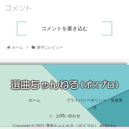
コメント
コメントを書き込む
ホーム
勝手にレビュー
ホーム
プライバシーポリシー・免責事
項
♫ お問い合わせ
Copyright © 2021 選曲ちゃんねる（ポスプロ） All Rights