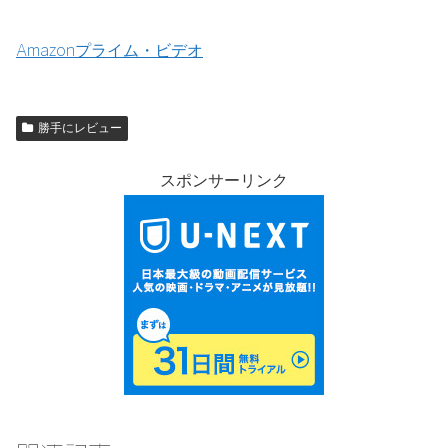
Amazonプライム・ビデオ
勝手にレビュー
スポンサーリンク