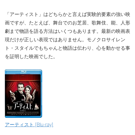
「アーティスト」はどちらかと言えば実験的要素の強い映
画ですが、たとえば、舞台でのお芝居、歌舞伎、能、人形
劇まで物語を語る方法はいくつもあります。最新の映画表
現だけが正しい表現ではありません。モノクロサイレン
ト・スタイルでもちゃんと物語は伝わり、心を動かせる事
を証明した映画でした。
アーティスト [Blu-ray]