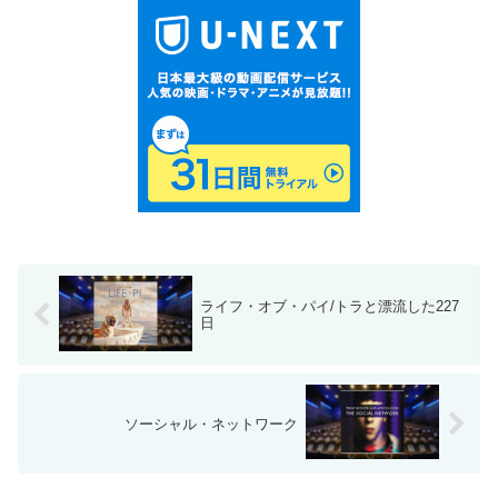
ライフ・オブ・パイ/トラと漂流した227
日
ソーシャル・ネットワーク