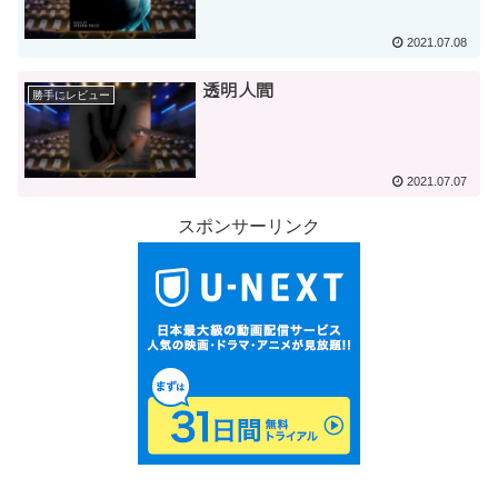
2021.07.08
透明人間
勝手にレビュー
2021.07.07
スポンサーリンク