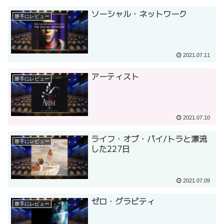
ソーシャル・ネットワーク
勝手にレビュー
2021.07.11
アーティスト
勝手にレビュー
2021.07.10
ライフ・オブ・パイ/トラと漂流
勝手にレビュー
した227日
2021.07.09
ゼロ・グラビティ
勝手にレビュー